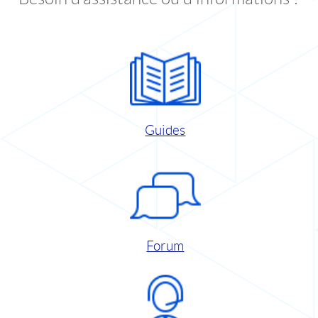
Guides
Forum